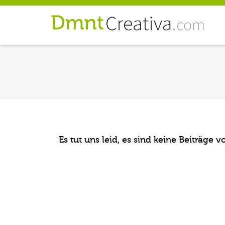
Es tut uns leid, es sind keine Beiträge 