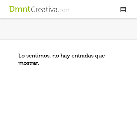
Lo sentimos, no hay entradas que
mostrar.